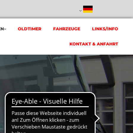
EN
OLDTIMER
FAHRZEUGE
LINKS/INFO
KONTAKT & ANFAHRT