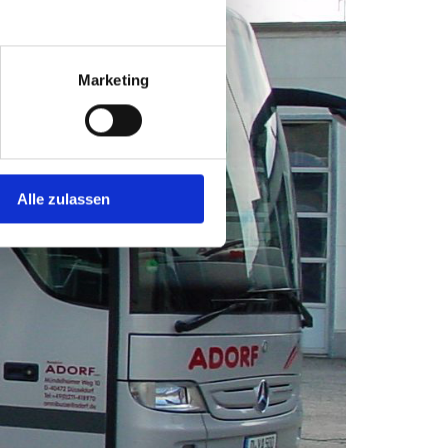
Marketing
Alle zulassen