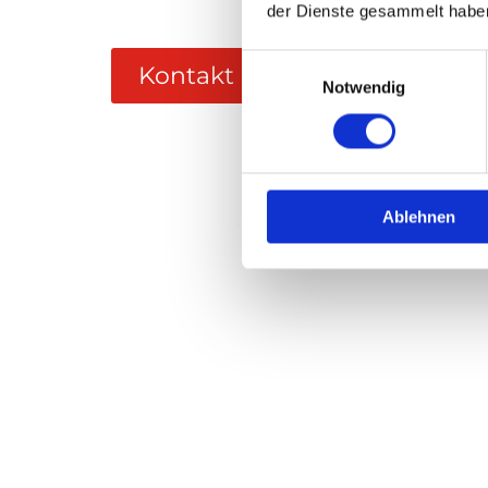
der Dienste gesammelt habe
Einwilligungsauswahl
Kontakt
Notwendig
Ablehnen