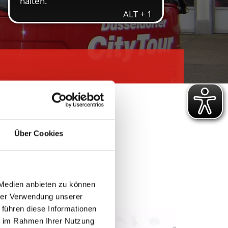
Über Cookies
H
 Medien anbieten zu können
hrer Verwendung unserer
 führen diese Informationen
ie im Rahmen Ihrer Nutzung